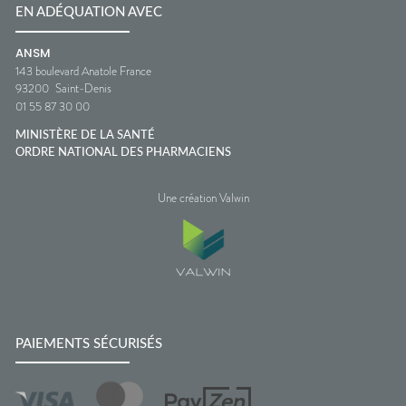
EN ADÉQUATION AVEC
ANSM
143 boulevard Anatole France
93200
Saint-Denis
01 55 87 30 00
MINISTÈRE DE LA SANTÉ
ORDRE NATIONAL DES PHARMACIENS
Une création Valwin
PAIEMENTS SÉCURISÉS