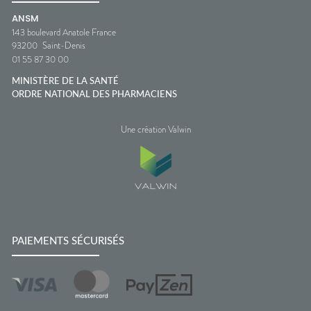
ANSM
143 boulevard Anatole France
93200
Saint-Denis
01 55 87 30 00
MINISTÈRE DE LA SANTÉ
ORDRE NATIONAL DES PHARMACIENS
Une création Valwin
PAIEMENTS SÉCURISÉS