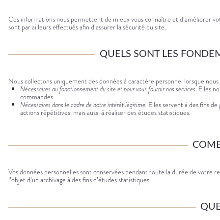
Ces informations nous permettent de mieux vous connaître et d’améliorer votre 
sont par ailleurs effectués afin d’assurer la sécurité du site.
QUELS SONT LES FONDEM
Nous collectons uniquement des données à caractère personnel lorsque nous dis
Nécessaires au fonctionnement du site et pour vous fournir nos services.
Elles no
commandes.
Nécessaires dans le cadre de notre intérêt légitime.
Elles servent à des fins de
actions répétitives, mais aussi à réaliser des études statistiques.
COMB
Vos données personnelles sont conservées pendant toute la durée de votre relati
l’objet d’un archivage à des fins d’études statistiques.
QUE