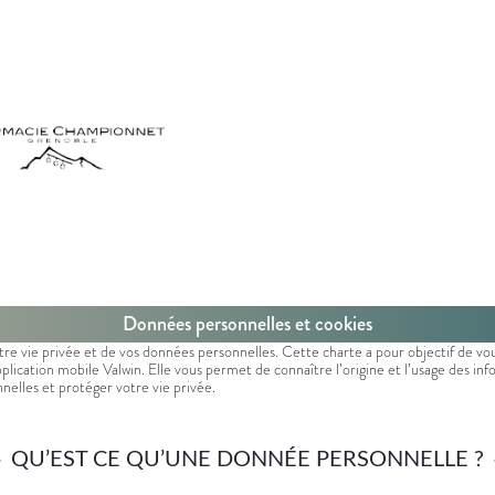
Données personnelles et cookies
e vie privée et de vos données personnelles. Cette charte a pour objectif de vo
application mobile Valwin. Elle vous permet de connaître l’origine et l’usage des in
nelles et protéger votre vie privée.
QU’EST CE QU’UNE DONNÉE PERSONNELLE ?