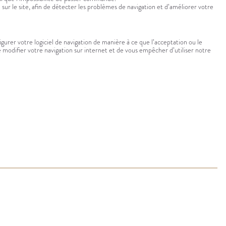
 sur le site, afin de détecter les problèmes de navigation et d’améliorer votre
rer votre logiciel de navigation de manière à ce que l’acceptation ou le
e modifier votre navigation sur internet et de vous empêcher d’utiliser notre