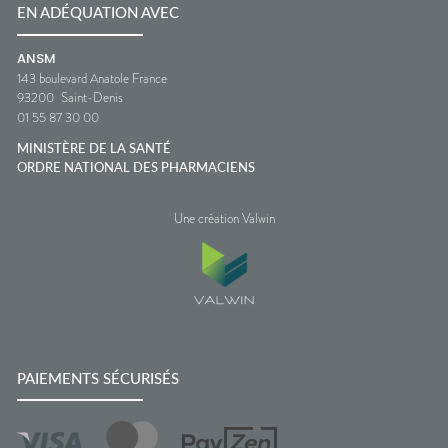
EN ADÉQUATION AVEC
ANSM
143 boulevard Anatole France
93200
Saint-Denis
01 55 87 30 00
MINISTÈRE DE LA SANTÉ
ORDRE NATIONAL DES PHARMACIENS
Une création Valwin
PAIEMENTS SÉCURISÉS