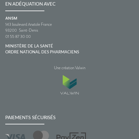
EN ADÉQUATION AVEC
ANSM
143 boulevard Anatole France
93200
Saint-Denis
01 55 87 30 00
MINISTÈRE DE LA SANTÉ
ORDRE NATIONAL DES PHARMACIENS
Une création Valwin
PAIEMENTS SÉCURISÉS