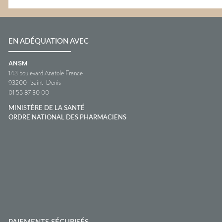
EN ADÉQUATION AVEC
ANSM
143 boulevard Anatole France
93200
Saint-Denis
01 55 87 30 00
MINISTÈRE DE LA SANTÉ
ORDRE NATIONAL DES PHARMACIENS