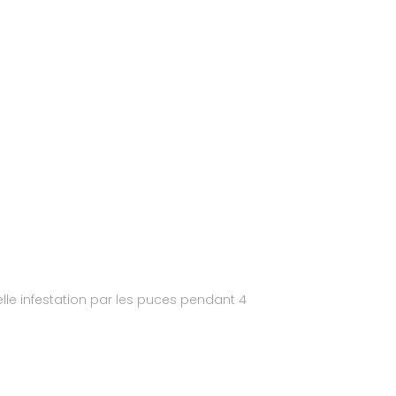
elle infestation par les puces pendant 4