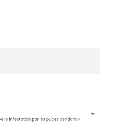
velle infestation par les puces pendant 4