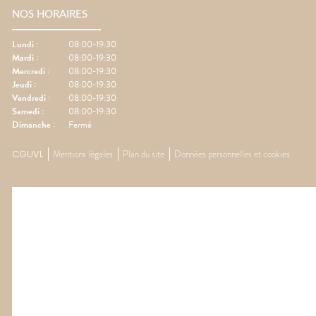
NOS HORAIRES
Lundi
:
08:00-19:30
Mardi
:
08:00-19:30
Mercredi
:
08:00-19:30
Jeudi
:
08:00-19:30
Vendredi
:
08:00-19:30
Samedi
:
08:00-19:30
Dimanche
:
Fermé
CGUVL
Mentions légales
Plan du site
Données personnelles et cookies