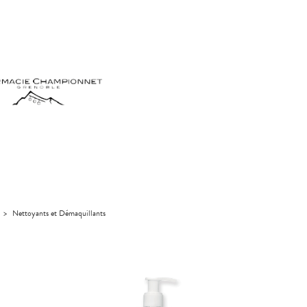
>
Nettoyants et Démaquillants