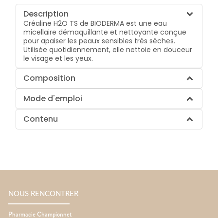
Description
Créaline H2O TS de BIODERMA est une eau
micellaire démaquillante et nettoyante conçue
pour apaiser les peaux sensibles très sèches.
Utilisée quotidiennement, elle nettoie en douceur
le visage et les yeux.
Composition
Mode d'emploi
Contenu
NOUS RENCONTRER
Pharmacie Championnet