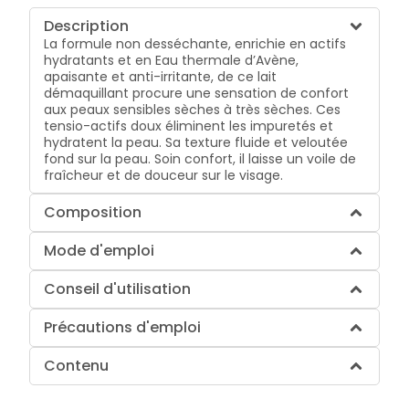
Description
La formule non desséchante, enrichie en actifs
hydratants et en Eau thermale d’Avène,
apaisante et anti-irritante, de ce lait
démaquillant procure une sensation de confort
aux peaux sensibles sèches à très sèches. Ces
tensio-actifs doux éliminent les impuretés et
hydratent la peau. Sa texture fluide et veloutée
fond sur la peau. Soin confort, il laisse un voile de
fraîcheur et de douceur sur le visage.
Composition
Mode d'emploi
Conseil d'utilisation
Précautions d'emploi
Contenu