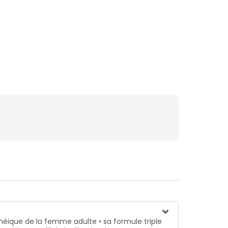
néique de la femme adulte • sa formule triple