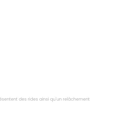
présentent des rides ainsi qu'un relâchement