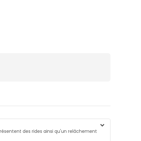
présentent des rides ainsi qu'un relâchement