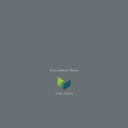
Une création Valwin