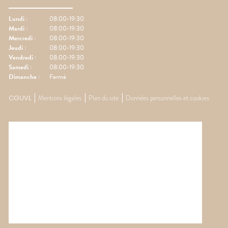
Lundi
:
08:00-19:30
Mardi
:
08:00-19:30
Mercredi
:
08:00-19:30
Jeudi
:
08:00-19:30
Vendredi
:
08:00-19:30
Samedi
:
08:00-19:30
Dimanche
:
Fermé
CGUVL
Mentions légales
Plan du site
Données personnelles et cookies