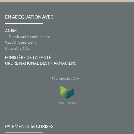
EN ADÉQUATION AVEC
ANSM
143 boulevard Anatole France
93200
Saint-Denis
01 55 87 30 00
MINISTÈRE DE LA SANTÉ
ORDRE NATIONAL DES PHARMACIENS
Une création Valwin
PAIEMENTS SÉCURISÉS