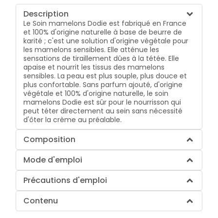
Description
Le Soin mamelons Dodie est fabriqué en France
et 100% d'origine naturelle à base de beurre de
karité ; c'est une solution d'origine végétale pour
les mamelons sensibles. Elle atténue les
sensations de tiraillement dûes à la tétée. Elle
apaise et nourrit les tissus des mamelons
sensibles. La peau est plus souple, plus douce et
plus confortable. Sans parfum ajouté, d'origine
végétale et 100% d'origine naturelle, le soin
mamelons Dodie est sûr pour le nourrisson qui
peut téter directement au sein sans nécessité
d'ôter la crème au préalable.
Composition
Mode d'emploi
Précautions d'emploi
Contenu