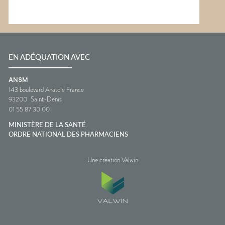
EN ADÉQUATION AVEC
ANSM
143 boulevard Anatole France
93200
Saint-Denis
01 55 87 30 00
MINISTÈRE DE LA SANTÉ
ORDRE NATIONAL DES PHARMACIENS
Une création Valwin