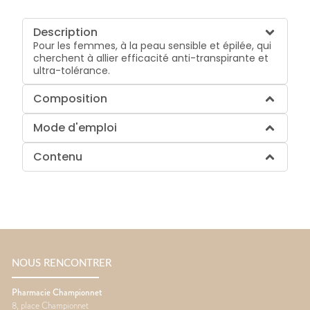
Description
Pour les femmes, à la peau sensible et épilée, qui
cherchent à allier efficacité anti-transpirante et
ultra-tolérance.
Composition
Mode d'emploi
Contenu
NOUS RENCONTRER
Pharmacie Championnet
8, place Championnet