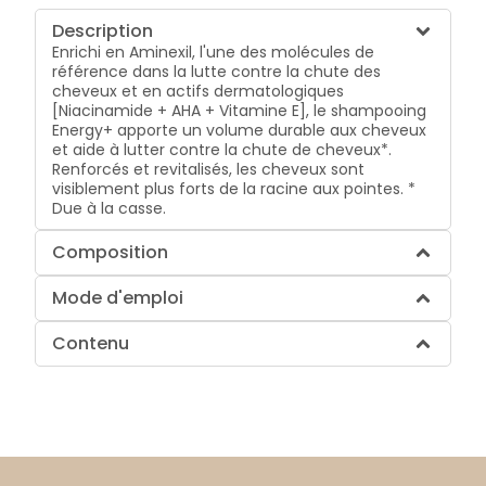
Description
Enrichi en Aminexil, l'une des molécules de
référence dans la lutte contre la chute des
cheveux et en actifs dermatologiques
[Niacinamide + AHA + Vitamine E], le shampooing
Energy+ apporte un volume durable aux cheveux
et aide à lutter contre la chute de cheveux*.
Renforcés et revitalisés, les cheveux sont
visiblement plus forts de la racine aux pointes. *
Due à la casse.
Composition
Mode d'emploi
Contenu