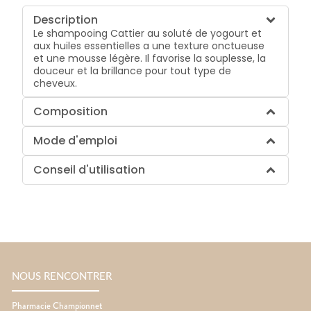
Description
Le shampooing Cattier au soluté de yogourt et
aux huiles essentielles a une texture onctueuse
et une mousse légère. Il favorise la souplesse, la
douceur et la brillance pour tout type de
cheveux.
Composition
Mode d'emploi
Conseil d'utilisation
NOUS RENCONTRER
Pharmacie Championnet