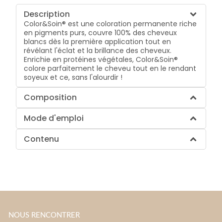
Description
Color&Soin® est une coloration permanente riche
en pigments purs, couvre 100% des cheveux
blancs dès la première application tout en
révélant l'éclat et la brillance des cheveux.
Enrichie en protéines végétales, Color&Soin®
colore parfaitement le cheveu tout en le rendant
soyeux et ce, sans l'alourdir !
Composition
Mode d'emploi
Contenu
NOUS RENCONTRER