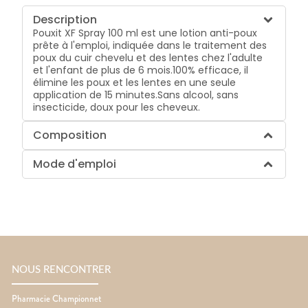
Description
Pouxit XF Spray 100 ml est une lotion anti-poux
prête à l'emploi, indiquée dans le traitement des
poux du cuir chevelu et des lentes chez l'adulte
et l'enfant de plus de 6 mois.100% efficace, il
élimine les poux et les lentes en une seule
application de 15 minutes.Sans alcool, sans
insecticide, doux pour les cheveux.
Composition
Mode d'emploi
NOUS RENCONTRER
Pharmacie Championnet