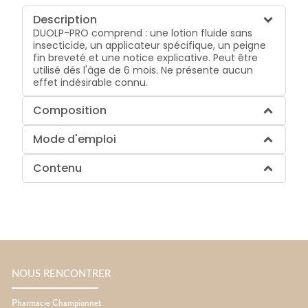
Description
DUOLP-PRO comprend : une lotion fluide sans
insecticide, un applicateur spécifique, un peigne
fin breveté et une notice explicative. Peut être
utilisé dés l'âge de 6 mois. Ne présente aucun
effet indésirable connu.
Composition
Mode d'emploi
Contenu
NOUS RENCONTRER
Pharmacie Championnet