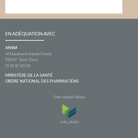
EN ADÉQUATION AVEC
ANSM
143 boulevard Anatole France
93200
Saint-Denis
01 55 87 30 00
MINISTÈRE DE LA SANTÉ
ORDRE NATIONAL DES PHARMACIENS
Une création Valwin