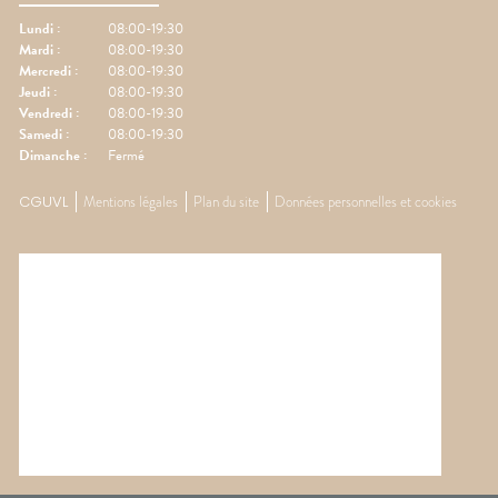
Lundi
:
08:00-19:30
Mardi
:
08:00-19:30
Mercredi
:
08:00-19:30
Jeudi
:
08:00-19:30
Vendredi
:
08:00-19:30
Samedi
:
08:00-19:30
Dimanche
:
Fermé
CGUVL
Mentions légales
Plan du site
Données personnelles et cookies