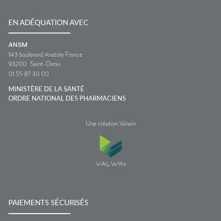
EN ADÉQUATION AVEC
ANSM
143 boulevard Anatole France
93200
Saint-Denis
01 55 87 30 00
MINISTÈRE DE LA SANTÉ
ORDRE NATIONAL DES PHARMACIENS
Une création Valwin
PAIEMENTS SÉCURISÉS