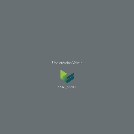
Une création Valwin