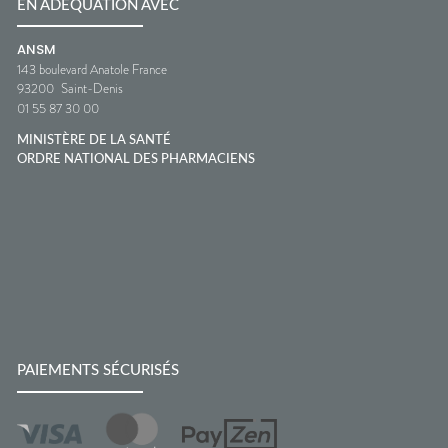
EN ADÉQUATION AVEC
ANSM
143 boulevard Anatole France
93200
Saint-Denis
01 55 87 30 00
MINISTÈRE DE LA SANTÉ
ORDRE NATIONAL DES PHARMACIENS
PAIEMENTS SÉCURISÉS