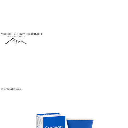
 et articulations