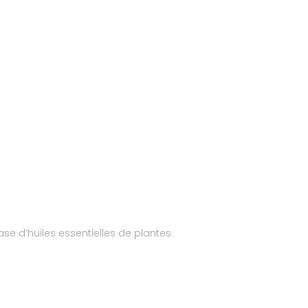
se d’huiles essentielles de plantes.