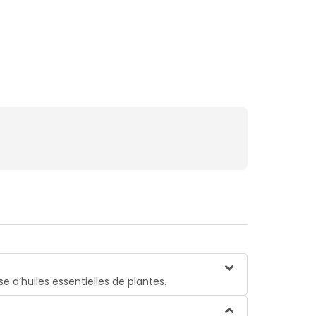
e d’huiles essentielles de plantes.