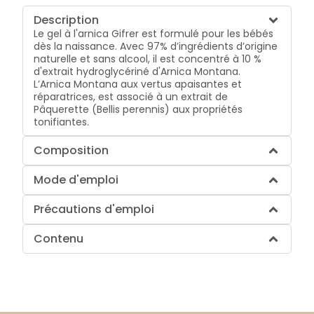
Description
Le gel à l'arnica Gifrer est formulé pour les bébés
dès la naissance. Avec 97% d’ingrédients d’origine
naturelle et sans alcool, il est concentré à 10 %
d'extrait hydroglycériné d'Arnica Montana.
L’Arnica Montana aux vertus apaisantes et
réparatrices, est associé à un extrait de
Pâquerette (Bellis perennis) aux propriétés
tonifiantes.
Composition
Mode d'emploi
Précautions d'emploi
Contenu