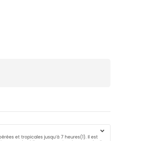
es et tropicales jusqu’à 7 heures(1). Il est