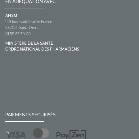
EN ADÉQUATION AVEC
ANSM
143 boulevard Anatole France
93200
Saint-Denis
01 55 87 30 00
MINISTÈRE DE LA SANTÉ
ORDRE NATIONAL DES PHARMACIENS
PAIEMENTS SÉCURISÉS