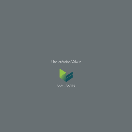
Une création Valwin