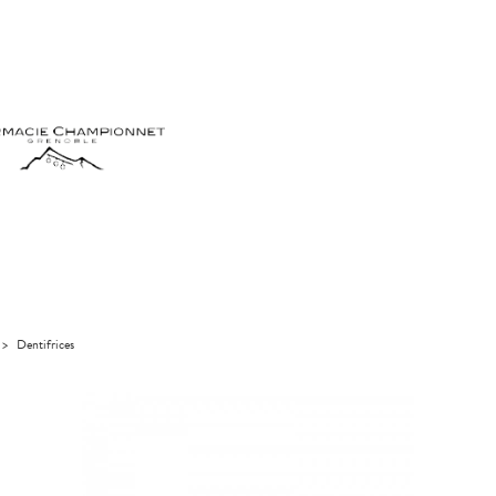
>
Dentifrices