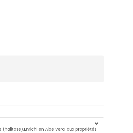
(halitose).Enrichi en Aloe Vera, aux propriétés