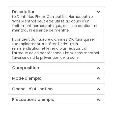
Description
Le
Dentifrice Elmex Compatible Homéopathie
Sans Menthol
peut être utilisé au cours d'un
traitement homéopathique, car il ne contient ni
menthol, ni essence de menthe.
Il contient du fluorure d'amines Olafluor qui se
fixe rapidement sur l'émail, stimule la
reminéralisation et le rend plus résistant à
l'attaque acide bactérienne. Elmex sans menthol
favorise ainsi la prévention de la carie.
Composition
Mode d'emploi
Conseil d'utilisation
Précautions d'emploi