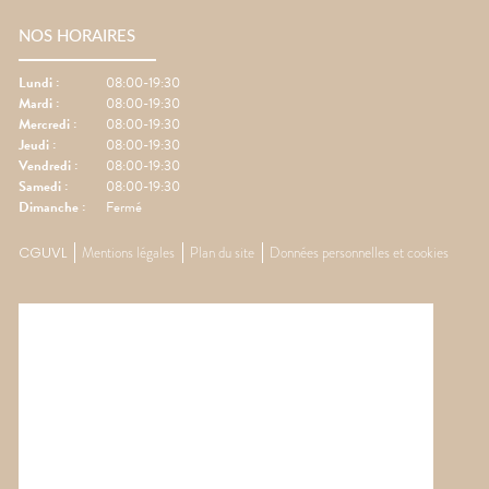
NOS HORAIRES
Lundi
:
08:00-19:30
Mardi
:
08:00-19:30
Mercredi
:
08:00-19:30
Jeudi
:
08:00-19:30
Vendredi
:
08:00-19:30
Samedi
:
08:00-19:30
Dimanche
:
Fermé
CGUVL
Mentions légales
Plan du site
Données personnelles et cookies