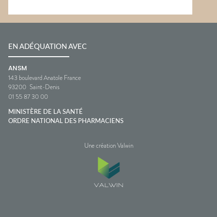
EN ADÉQUATION AVEC
ANSM
143 boulevard Anatole France
93200
Saint-Denis
01 55 87 30 00
MINISTÈRE DE LA SANTÉ
ORDRE NATIONAL DES PHARMACIENS
Une création Valwin