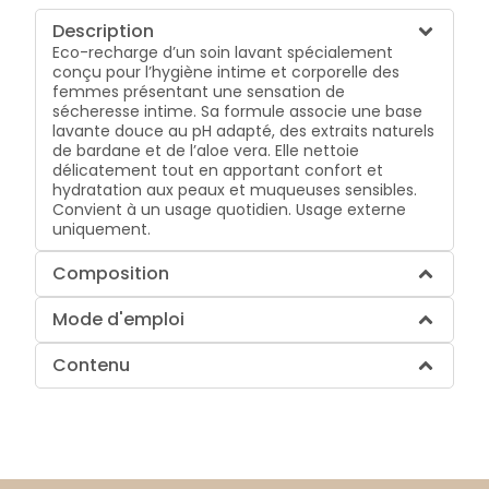
Description
Eco-recharge d’un soin lavant spécialement
conçu pour l’hygiène intime et corporelle des
femmes présentant une sensation de
sécheresse intime. Sa formule associe une base
lavante douce au pH adapté, des extraits naturels
de bardane et de l’aloe vera. Elle nettoie
délicatement tout en apportant confort et
hydratation aux peaux et muqueuses sensibles.
Convient à un usage quotidien. Usage externe
uniquement.
Composition
Mode d'emploi
Contenu