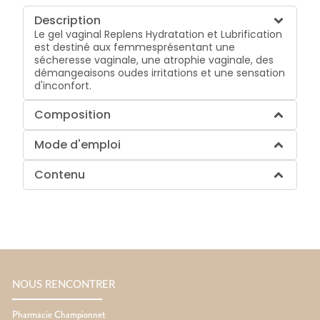
Description
Le gel vaginal Replens Hydratation et Lubrification
est destiné aux femmesprésentant une
sécheresse vaginale, une atrophie vaginale, des
démangeaisons oudes irritations et une sensation
d'inconfort.
Composition
Mode d'emploi
Contenu
NOUS RENCONTRER
Pharmacie Championnet