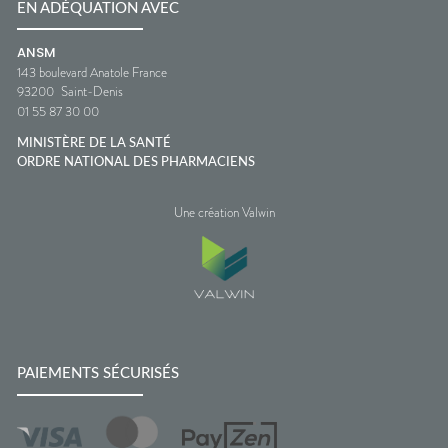
EN ADÉQUATION AVEC
ANSM
143 boulevard Anatole France
93200
Saint-Denis
01 55 87 30 00
MINISTÈRE DE LA SANTÉ
ORDRE NATIONAL DES PHARMACIENS
Une création Valwin
PAIEMENTS SÉCURISÉS