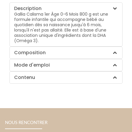
Description
Gallia Calisma 1er Âge 0-6 Mois 800 g est une
formule infantile qui accompagne bébé au
quotidien dès sa naissance jusqu'à 6 mois,
lorsqu'il n'est pas allaité. Elle est à base d'une
association unique d'ingrédients dont la DHA
(Oméga 3).
Composition
Mode d'emploi
Contenu
NOUS RENCONTRER