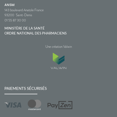
ANSM
143 boulevard Anatole France
93200
Saint-Denis
01 55 87 30 00
MINISTÈRE DE LA SANTÉ
ORDRE NATIONAL DES PHARMACIENS
Une création Valwin
PAIEMENTS SÉCURISÉS