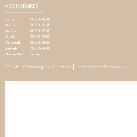
NOS HORAIRES
Lundi
:
08:00-19:30
Mardi
:
08:00-19:30
Mercredi
:
08:00-19:30
Jeudi
:
08:00-19:30
Vendredi
:
08:00-19:30
Samedi
:
08:00-19:30
Dimanche
:
Fermé
CGUVL
Mentions légales
Plan du site
Données personnelles et cookies