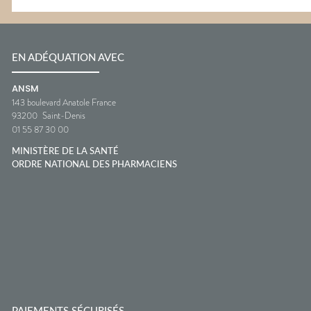
EN ADÉQUATION AVEC
ANSM
143 boulevard Anatole France
93200
Saint-Denis
01 55 87 30 00
MINISTÈRE DE LA SANTÉ
ORDRE NATIONAL DES PHARMACIENS