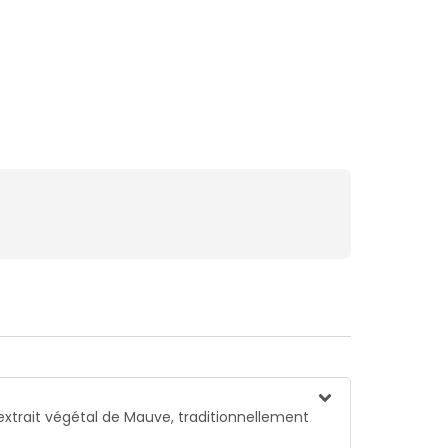
trait végétal de Mauve, traditionnellement