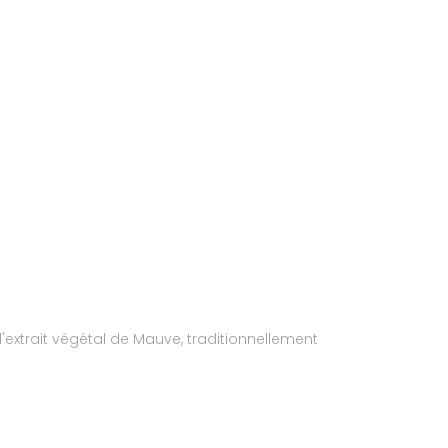
xtrait végétal de Mauve, traditionnellement