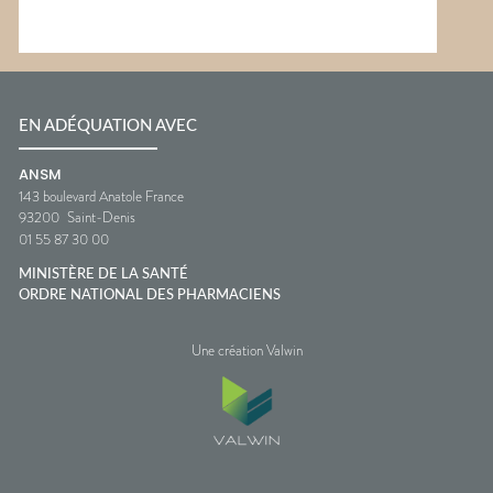
EN ADÉQUATION AVEC
ANSM
143 boulevard Anatole France
93200
Saint-Denis
01 55 87 30 00
MINISTÈRE DE LA SANTÉ
ORDRE NATIONAL DES PHARMACIENS
Une création Valwin