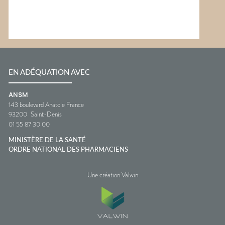
EN ADÉQUATION AVEC
ANSM
143 boulevard Anatole France
93200
Saint-Denis
01 55 87 30 00
MINISTÈRE DE LA SANTÉ
ORDRE NATIONAL DES PHARMACIENS
Une création Valwin