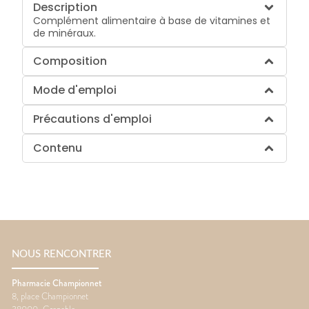
Description
Complément alimentaire à base de vitamines et
de minéraux.
Composition
Mode d'emploi
Précautions d'emploi
Contenu
NOUS RENCONTRER
Pharmacie Championnet
8, place Championnet