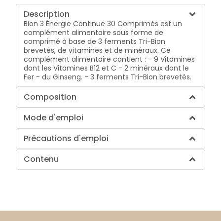
Description
Bion 3 Énergie Continue 30 Comprimés est un
complément alimentaire sous forme de
comprimé à base de 3 ferments Tri-Bion
brevetés, de vitamines et de minéraux. Ce
complément alimentaire contient : - 9 Vitamines
dont les Vitamines B12 et C - 2 minéraux dont le
Fer - du Ginseng. - 3 ferments Tri-Bion brevetés.
Composition
Mode d'emploi
Précautions d'emploi
Contenu