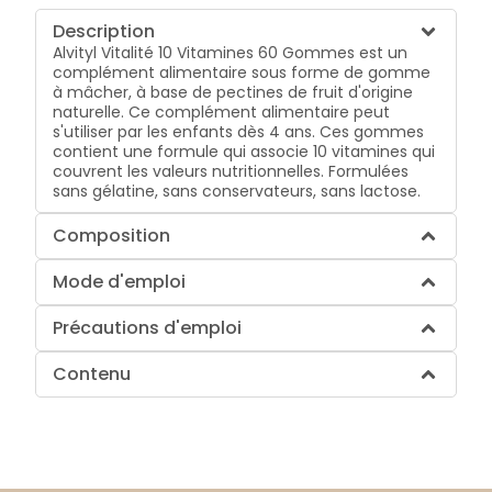
Description
Alvityl Vitalité 10 Vitamines 60 Gommes est un
complément alimentaire sous forme de gomme
à mâcher, à base de pectines de fruit d'origine
naturelle. Ce complément alimentaire peut
s'utiliser par les enfants dès 4 ans. Ces gommes
contient une formule qui associe 10 vitamines qui
couvrent les valeurs nutritionnelles. Formulées
sans gélatine, sans conservateurs, sans lactose.
Composition
Mode d'emploi
Précautions d'emploi
Contenu