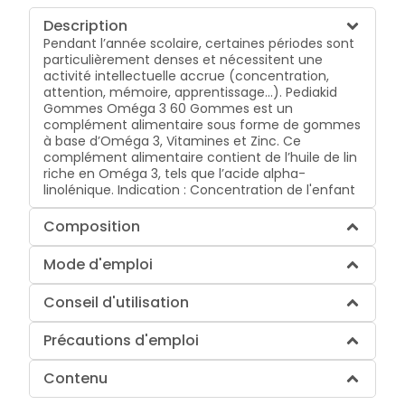
Description
Pendant l’année scolaire, certaines périodes sont
particulièrement denses et nécessitent une
activité intellectuelle accrue (concentration,
attention, mémoire, apprentissage...). Pediakid
Gommes Oméga 3 60 Gommes est un
complément alimentaire sous forme de gommes
à base d’Oméga 3, Vitamines et Zinc. Ce
complément alimentaire contient de l’huile de lin
riche en Oméga 3, tels que l’acide alpha-
linolénique. Indication : Concentration de l'enfant
Composition
Mode d'emploi
Conseil d'utilisation
Précautions d'emploi
Contenu