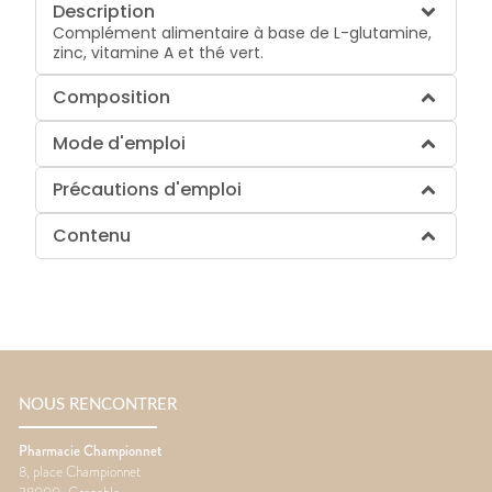
Description
Complément alimentaire à base de L-glutamine,
zinc, vitamine A et thé vert.
Composition
Mode d'emploi
Précautions d'emploi
Contenu
NOUS RENCONTRER
Pharmacie Championnet
8, place Championnet