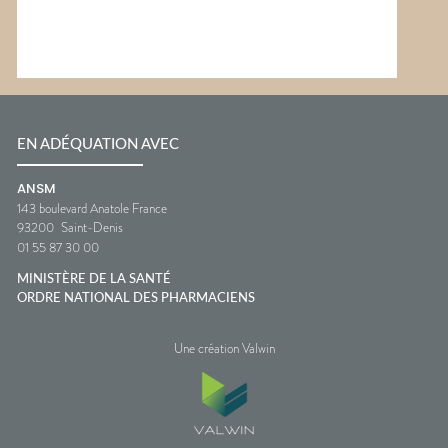
EN ADÉQUATION AVEC
ANSM
143 boulevard Anatole France
93200
Saint-Denis
01 55 87 30 00
MINISTÈRE DE LA SANTÉ
ORDRE NATIONAL DES PHARMACIENS
Une création Valwin