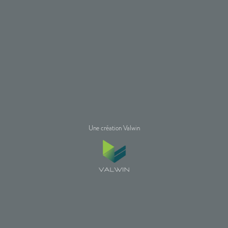
Une création Valwin