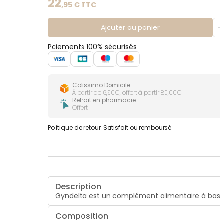
22
,
95
€ TTC
Ajouter au panier
Paiements 100% sécurisés
Colissimo Domicile
À partir de 6,90€, offert à partir 80,00€
Retrait en pharmacie
Offert
Politique de retour
Satisfait ou remboursé
Description
Gyndelta est un complément alimentaire à bas
Composition