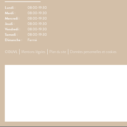
Lundi
:
08:00-19:30
Mardi
:
08:00-19:30
Mercredi
:
08:00-19:30
Jeudi
:
08:00-19:30
Vendredi
:
08:00-19:30
Samedi
:
08:00-19:30
Dimanche
:
Fermé
CGUVL
Mentions légales
Plan du site
Données personnelles et cookies