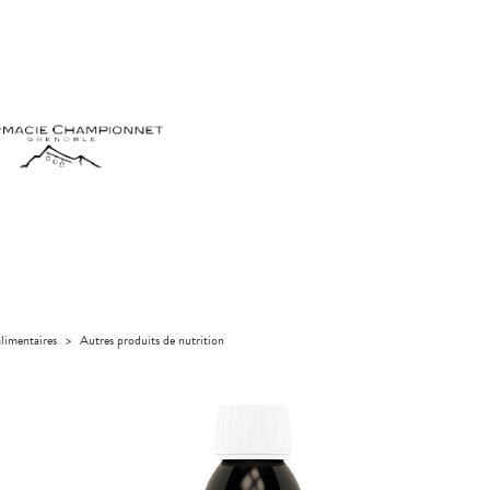
limentaires
>
Autres produits de nutrition