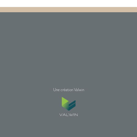
Une création Valwin