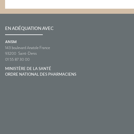
EN ADÉQUATION AVEC
ANSM
143 boulevard Anatole France
93200
Saint-Denis
01 55 87 30 00
MINISTÈRE DE LA SANTÉ
ORDRE NATIONAL DES PHARMACIENS