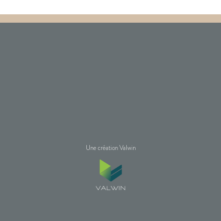
Une création Valwin