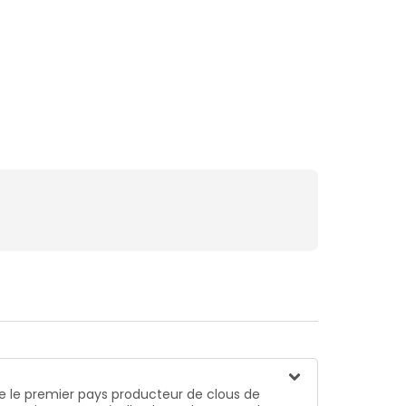
este le premier pays producteur de clous de