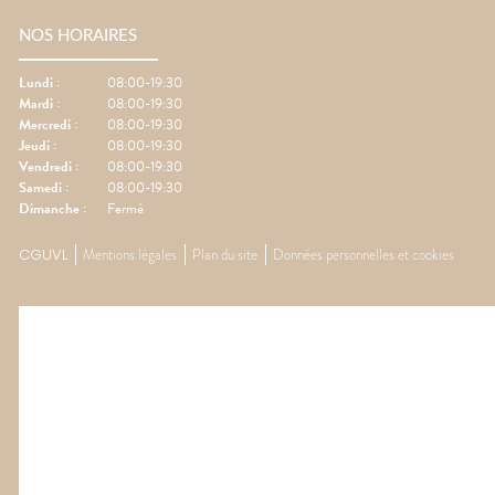
NOS HORAIRES
Lundi
:
08:00-19:30
Mardi
:
08:00-19:30
Mercredi
:
08:00-19:30
Jeudi
:
08:00-19:30
Vendredi
:
08:00-19:30
Samedi
:
08:00-19:30
Dimanche
:
Fermé
CGUVL
Mentions légales
Plan du site
Données personnelles et cookies