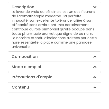
Description
La lavande vraie ou officinale est un des fleurons
de l’aromathérapie moderne. Sa parfaite
innocuité, son excellente tolérance, alliée à son
efficacité sans ombre ont très certainement
contribué au rôle primordial qu’elle occupe dans
toute pharmacie aromatique digne de ce nom.
Le nombre étendu d’indications traitées par cette
huile essentielle la place comme une panacée
universelle.
Composition
Mode d'emploi
Précautions d'emploi
Contenu