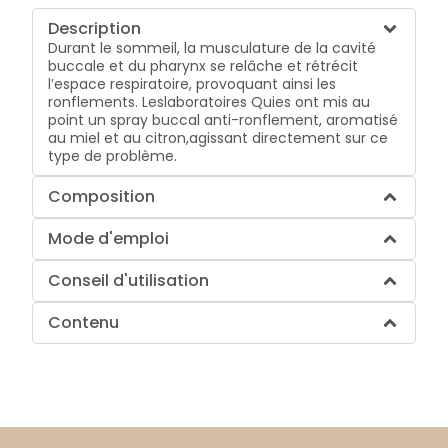
Description
Durant le sommeil, la musculature de la cavité
buccale et du pharynx se relâche et rétrécit
l’espace respiratoire, provoquant ainsi les
ronflements. Leslaboratoires Quies ont mis au
point un spray buccal anti-ronflement, aromatisé
au miel et au citron,agissant directement sur ce
type de problème.
Composition
Mode d'emploi
Conseil d'utilisation
Contenu