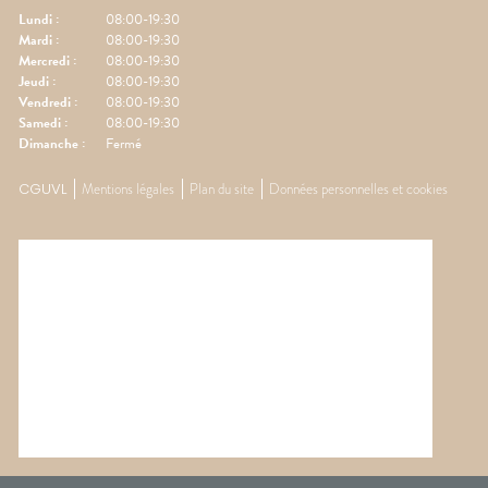
Lundi
:
08:00-19:30
Mardi
:
08:00-19:30
Mercredi
:
08:00-19:30
Jeudi
:
08:00-19:30
Vendredi
:
08:00-19:30
Samedi
:
08:00-19:30
Dimanche
:
Fermé
CGUVL
Mentions légales
Plan du site
Données personnelles et cookies