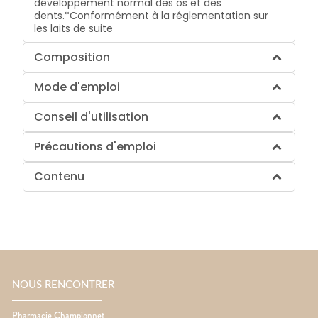
développement normal des os et des
dents.*Conformément à la réglementation sur
les laits de suite
Composition
Mode d'emploi
Conseil d'utilisation
Précautions d'emploi
Contenu
NOUS RENCONTRER
Pharmacie Championnet