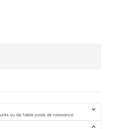
turés ou de faible poids de naissance.