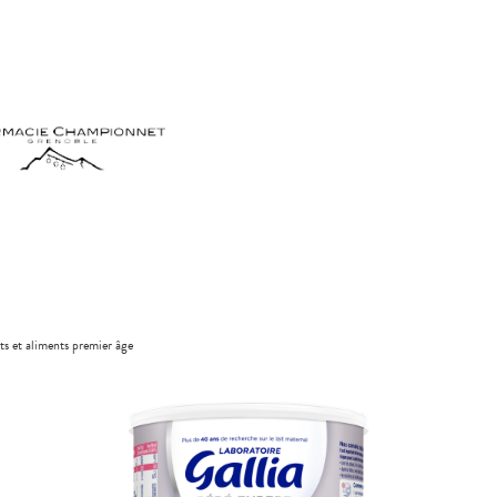
its et aliments premier âge