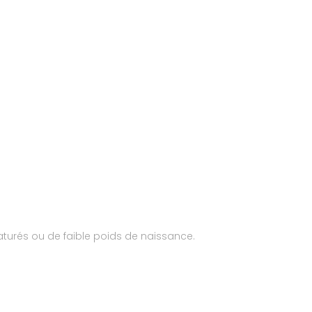
aturés ou de faible poids de naissance.