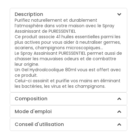
Description
Purifiez naturellement et durablement
l’atmosphère dans votre maison avec le Spray
Assainissant de PURESSENTIEL
Ce produit associe 41 huiles essentielles parmi les
plus actives pour vous aider à neutraliser germes,
acariens, champignons microscopiques...
Le Spray Assainisant PURESSENTIEL permet aussi de
chasser les mauvaises odeurs et de combattre
leur origine.
Un Gel Hydroalcoolique 80ml vous est offert avec
ce produit.
Celui-ci assainit et purifie vos mains en éliminant
les bactéries, les virus et les champignons.
Composition
Mode d'emploi
Conseil d'utilisation